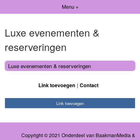
Menu +
Luxe evenementen &
reserveringen
Luxe evenementen & reserveringen
Link toevoegen
Contact
Link toevoegen
Copyright © 2021 Onderdeel van
BaakmanMedia
&